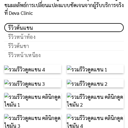
ชมผลลัพธ์การเปลี่ยนแปลงแบบชัดเจนจากผู้รับบริการจริง
ที่ Deva Clinic
รีวิวต้นแขน
รีวิวหน้าท้อง
รีวิวต้นขา
รีวิวหน้าเหนียง