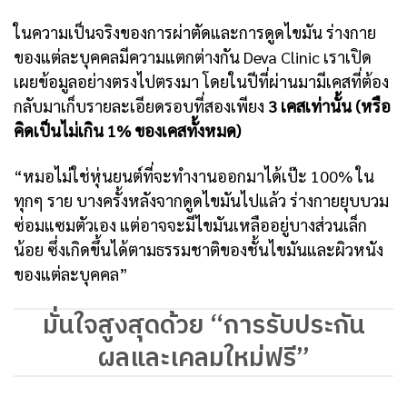
ในความเป็นจริงของการผ่าตัดและการดูดไขมัน ร่างกาย
ของแต่ละบุคคลมีความแตกต่างกัน Deva Clinic เราเปิด
เผยข้อมูลอย่างตรงไปตรงมา โดยในปีที่ผ่านมามีเคสที่ต้อง
กลับมาเก็บรายละเอียดรอบที่สองเพียง
3 เคสเท่านั้น (หรือ
คิดเป็นไม่เกิน 1% ของเคสทั้งหมด)
“หมอไม่ใช่หุ่นยนต์ที่จะทำงานออกมาได้เป๊ะ 100% ใน
ทุกๆ ราย บางครั้งหลังจากดูดไขมันไปแล้ว ร่างกายยุบบวม
ซ่อมแซมตัวเอง แต่อาจจะมีไขมันเหลืออยู่บางส่วนเล็ก
น้อย ซึ่งเกิดขึ้นได้ตามธรรมชาติของชั้นไขมันและผิวหนัง
ของแต่ละบุคคล”
มั่นใจสูงสุดด้วย “การรับประกัน
ผลและเคลมใหม่ฟรี”