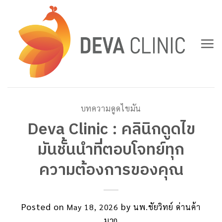
Skip
to
content
บทความดูดไขมัน
Deva Clinic : คลินิกดูดไข
มันชั้นนำที่ตอบโจทย์ทุก
ความต้องการของคุณ
Posted on
by
May 18, 2026
นพ.ชัยวิทย์ ด่านค้า
มาก