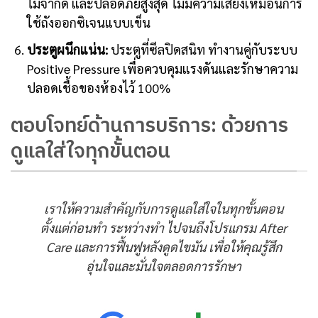
ไม่จำกัด และปลอดภัยสูงสุด ไม่มีความเสี่ยงเหมือนการ
ใช้ถังออกซิเจนแบบเข็น
ประตูผนึกแน่น:
ประตูที่ซีลปิดสนิท ทำงานคู่กับระบบ
Positive Pressure เพื่อควบคุมแรงดันและรักษาความ
ปลอดเชื้อของห้องไว้ 100%
ตอบโจทย์ด้านการบริการ: ด้วยการ
ดูแลใส่ใจทุกขั้นตอน
เราให้ความสำคัญกับการดูแลใส่ใจในทุกขั้นตอน
ตั้งแต่ก่อนทำ ระหว่างทำ ไปจนถึงโปรแกรม After
Care และการฟื้นฟูหลังดูดไขมัน เพื่อให้คุณรู้สึก
อุ่นใจและมั่นใจตลอดการรักษา