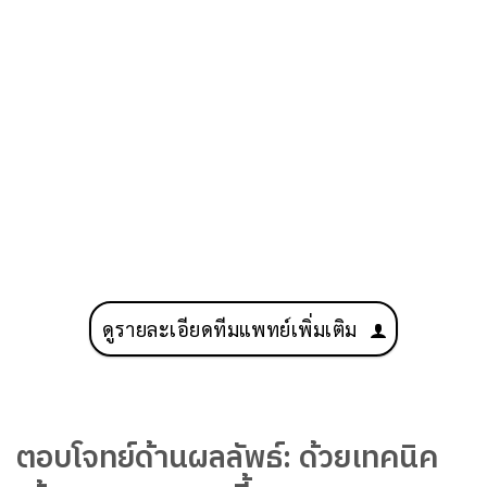
ดูรายละเอียดทีมแพทย์เพิ่มเติม
ตอบโจทย์ด้านผลลัพธ์: ด้วยเทคนิค