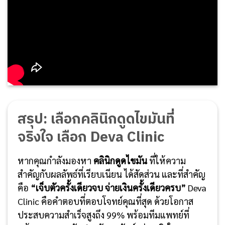
สรุป: เลือกคลินิกดูดไขมันที่
จริงใจ เลือก Deva Clinic
หากคุณกำลังมองหา
คลินิกดูดไขมัน
ที่ให้ความ
สำคัญกับผลลัพธ์ที่เรียบเนียน ได้สัดส่วน และที่สำคัญ
คือ
“เจ็บตัวครั้งเดียวจบ จ่ายเงินครั้งเดียวครบ”
Deva
Clinic คือคำตอบที่ตอบโจทย์คุณที่สุด ด้วยโอกาส
ประสบความสำเร็จสูงถึง 99% พร้อมทีมแพทย์ที่