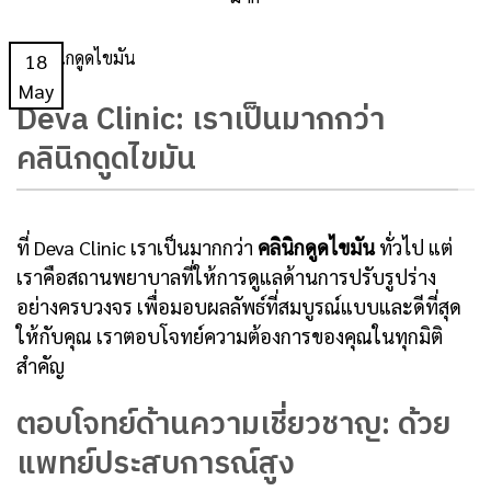
18
May
Deva Clinic: เราเป็นมากกว่า
คลินิกดูดไขมัน
ที่ Deva Clinic เราเป็นมากกว่า
คลินิกดูดไขมัน
ทั่วไป แต่
เราคือสถานพยาบาลที่ให้การดูแลด้านการปรับรูปร่าง
อย่างครบวงจร เพื่อมอบผลลัพธ์ที่สมบูรณ์แบบและดีที่สุด
ให้กับคุณ เราตอบโจทย์ความต้องการของคุณในทุกมิติ
สำคัญ
ตอบโจทย์ด้านความเชี่ยวชาญ: ด้วย
แพทย์ประสบการณ์สูง