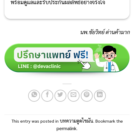
พร้อมดูแลและรับประกันผลลัพธ์อย่างจริงใจ
นพ.ชัยวิทย์ ด่านค้ามาก
บทความดูดไขมัน
This entry was posted in
. Bookmark the
permalink
.