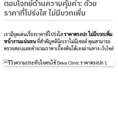
ตอบโจทย์ด้านความคุ้มค่า: ด้วย
ราคาที่โปร่งใส ไม่มีบวกเพิ่ม
เรามีจุดเด่นเรื่องราคาที่โปร่งใส
ราคาตรงปก ไม่มีบวกเพิ่ม
หน้างานแน่นอน
ที่สำคัญคลินิกเราไม่มีเซลล์ คุณสามารถ
ตรวจสอบและคำนวณราคาเบื้องต้นได้เองผ่านทาง
เว็บไซต์