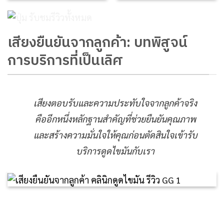
เสียงยืนยันจากลูกค้า: บทพิสูจน์
การบริการที่เป็นเลิศ
เสียงตอบรับและความประทับใจจากลูกค้าจริง
คืออีกหนึ่งหลักฐานสำคัญที่ช่วยยืนยันคุณภาพ
และสร้างความมั่นใจให้คุณก่อนตัดสินใจเข้ารับ
บริการดูดไขมันกับเรา