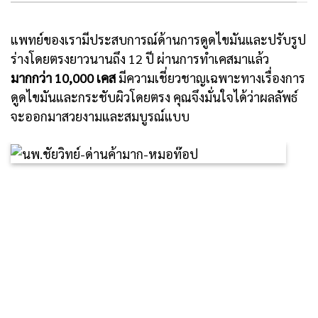
แพทย์ของเรามีประสบการณ์ด้านการดูดไขมันและปรับรูป
ร่างโดยตรงยาวนานถึง 12 ปี ผ่านการทำเคสมาแล้ว
มากกว่า 10,000 เคส
มีความเชี่ยวชาญเฉพาะทางเรื่องการ
ดูดไขมันและกระชับผิวโดยตรง คุณจึงมั่นใจได้ว่าผลลัพธ์
จะออกมาสวยงามและสมบูรณ์แบบ