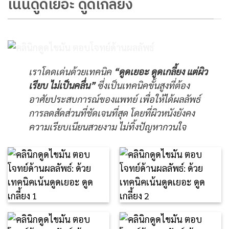
เน้นดูดเยอะ ดูดเกลี้ยง
เราโดดเด่นด้วยเทคนิค
“ดูดเยอะ ดูดเกลี้ยง แต่ผิว
เรียบ ไม่เป็นคลื่น”
ซึ่งเป็นเทคนิคขั้นสูงที่ต้อง
อาศัยประสบการณ์ของแพทย์ เพื่อให้ได้ผลลัพธ์
การลดสัดส่วนที่ชัดเจนที่สุด โดยที่ผิวหนังยังคง
ความเรียบเนียนสวยงาม ไม่ทิ้งปัญหากวนใจ