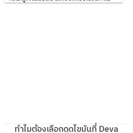
ทำไมต้องเลือกดูดไขมันที่ Deva