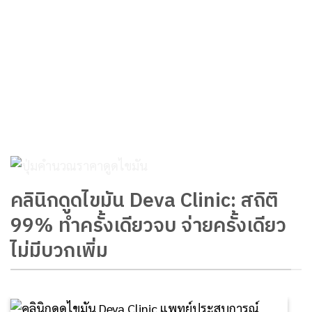
คลินิกดูดไขมัน Deva Clinic: สถิติ
99% ทำครั้งเดียวจบ จ่ายครั้งเดียว
ไม่มีบวกเพิ่ม