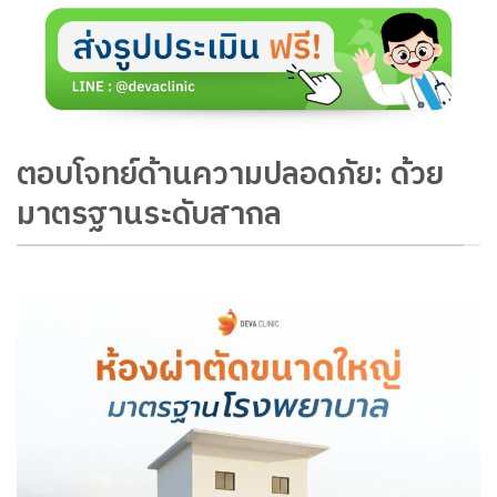
ตอบโจทย์ด้านความปลอดภัย: ด้วย
มาตรฐานระดับสากล