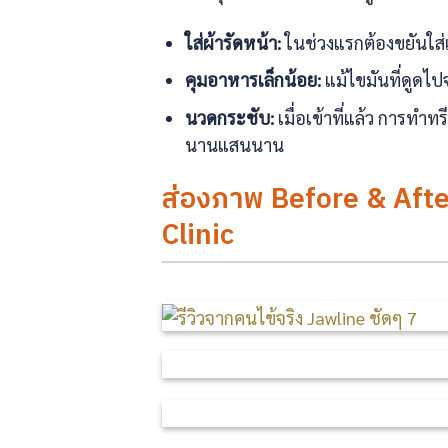
ใส่ผ้ารัดหน้า:
ในช่วงแรกต้องขยันใส่
คุมอาหารเล็กน้อย:
แม้ไขมันที่ดูดไ
นวดกระชับ:
เมื่อเข้าที่แล้ว การทำ
นานแสนนาน
ส่องภาพ Before & After
Clinic