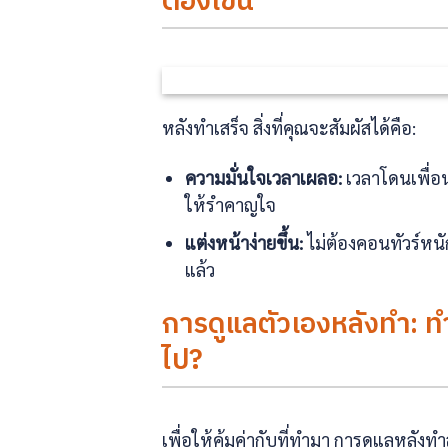
ต้องเขิน
หลังทำเสร็จ สิ่งที่คุณจะสัมผัสได้คือ:
ความมั่นใจเวลาเผลอ:
เวลาโดนเพื่อน
ให้รำคาญใจ
แต่งหน้าง่ายขึ้น:
ไม่ต้องคอนทัวร์หนั
แล้ว
การดูแลตัวเองหลังทำ: ท
ไป?
เพื่อให้คุ้มค่ากับที่ทำมา การดูแลหลัง