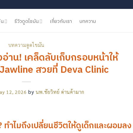
ัน
รีวิวดูดไขมัน
เกี่ยวกับเรา
บทความ
บทความดูดไขมัน
อ่าน! เคล็ดลับเก็บกรอบหน้าให้
Jawline สวยที่ Deva Clinic
by
ay 12, 2026
นพ.ชัยวิทย์ ด่านค้ามาก
 ทำไมถึงเปลี่ยนชีวิตให้ดูเด็กและผอมลง