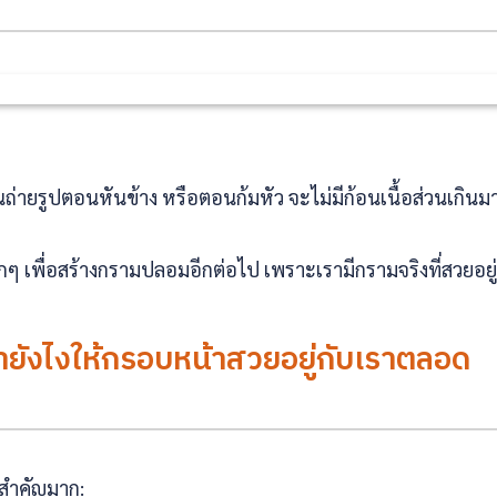
ถ่ายรูปตอนหันข้าง หรือตอนก้มหัว จะไม่มีก้อนเนื้อส่วนเกินม
กๆ เพื่อสร้างกรามปลอมอีกต่อไป เพราะเรามีกรามจริงที่สวยอยู
ำยังไงให้กรอบหน้าสวยอยู่กับเราตลอด
ทำสำคัญมาก: