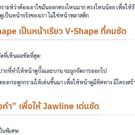
คราะห์ว่าต้องเอาไขมันออกตรงไหนมาก ตรงไหนน้อย เพื่อให้ร
งดูเป็นหน้าจริงของเรา ไม่ใช่หน้าพลาสติก
ape เป็นหน้าเรียว V-Shape ที่คมชัด
ที่เห็นผลชัดที่สุด:
มปากที่ทำให้หน้าดูบึ้งและบาน จะถูกจัดการออกไป
งกระดูกกรามให้เด่นขึ้นมา เพื่อให้หน้าดูมีทิศทาง มีโครงสร้
คำ” เพื่อให้ Jawline เด่นชัด
เป็นพิเศษ: