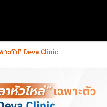
พาะตัวที่ Deva Clinic