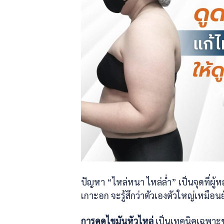
ปัญหา “ไหล่หนา ไหล่ล่ำ” เป็นจุดที่ผู้ห
เกาะอก จะรู้สึกว่าตัวเองตัวใหญ่เหมือน
การดูดไขมันหัวไหล่
เป็นเทคนิคเฉพาะ