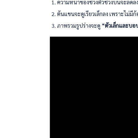
ความหนาของช่วงตัวช่วงบนจะลดลง
ต้นแขนจะดูเรียวเล็กลง เพราะไม่มีก
ภาพรวมรูปร่างจะดู
“ตัวเล็กและบอ